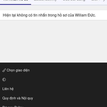
Hiện tại không có tin nhắn trong hồ sơ của Wiliam Đức.
Chọn giao diện
Liên hệ
Quy định và Nội quy