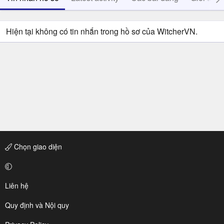
Hiện tại không có tin nhắn trong hồ sơ của WitcherVN.
Chọn giao diện
Liên hệ
Quy định và Nội quy