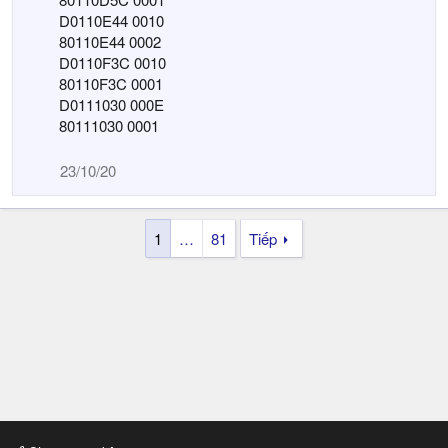
D0110E44 0010
80110E44 0002
D0110F3C 0010
80110F3C 0001
D0111030 000E
80111030 0001
23/10/20
1
…
81
Tiếp