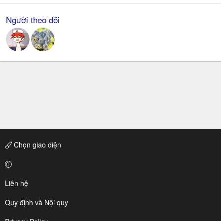
Người theo dõi
Chọn giao diện
Liên hệ
Quy định và Nội quy