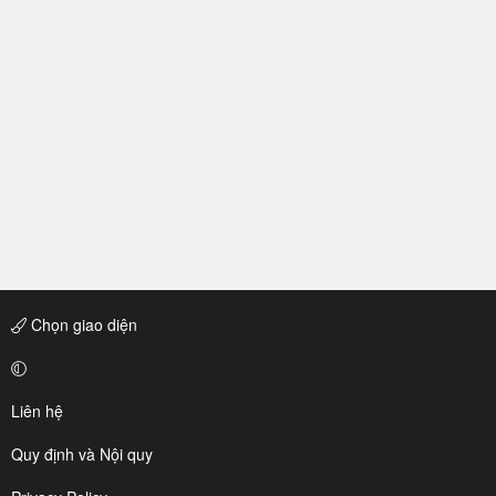
Chọn giao diện
Liên hệ
Quy định và Nội quy