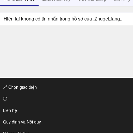
Hiện tại không có tin nhắn trong hồ sơ của .ZhugeLiang..
Chọn giao diện
Liên hệ
Quy định và Nội quy