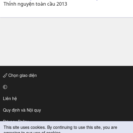
Thỉnh nguyện toàn cầu 2013
Chọn giao diện
Liên hệ
Quy định và Nội quy
Privacy Policy
This site uses cookies. By continuing to use this site, you are
agreeing to our use of cookies.