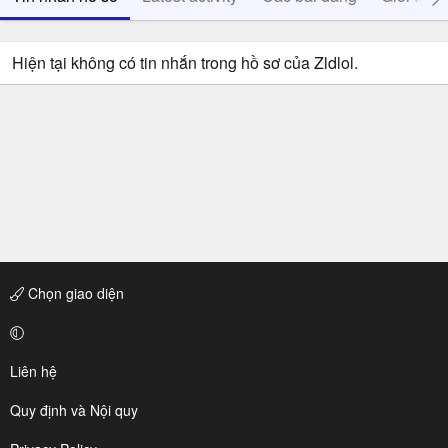
Hiện tại không có tin nhắn trong hồ sơ của Zldlol.
Chọn giao diện
Liên hệ
Quy định và Nội quy