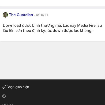
The Guardian
4/10/11
Download được bình thường mà. Lúc này Media Fire lâu
lâu lên cơn theo định kỳ, lúc down được lúc không.
Chọn giao diện