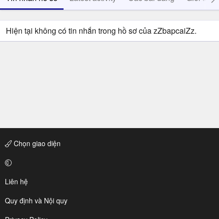
Hiện tại không có tin nhắn trong hồ sơ của zZbapcaiZz.
Chọn giao diện
Liên hệ
Quy định và Nội quy