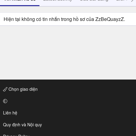
Hiện tại không có tin nhắn trong hồ sơ của ZzBeQuayzZ.
Chọn giao diện
Liên hệ
Quy định và Nội quy