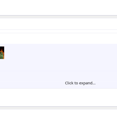
Click to expand...