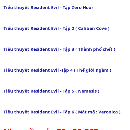
Tiểu thuyết Resident Evil - Tập Zero Hour
Tiểu thuyết Resident Evil - Tập 2 ( Caliban Cove )
Tiểu thuyết Resident Evil - Tập 3 ( Thành phố chết )
Tiểu thuyết Resident Evil -Tập 4 ( Thế giới ngầm )
Tiểu thuyết Resident Evil - Tập 5 ( Nemesis )
Tiểu thuyết Resident Evil - Tập 6 ( Mật mã : Veronica )