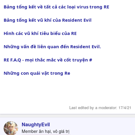
Bảng tổng kết về tất cả các loại virus trong RE
Bảng tổng kết vũ khí của Resident Evil
Hình các vũ khí tiêu biểu của RE
Những vấn đề liên quan đến Resident Evil.
RE F.A.Q - mọi thắc mắc về cốt truyện #
Những con quái vật trong Re
Last edited by a moderator:
17/4/21
NaughtyEvil
Member ăn hại, vô giá trị