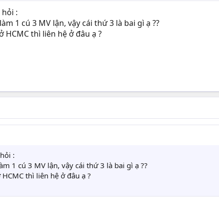
hỏi :
 1 cú 3 MV lận, vậy cái thứ 3 là bai gì ạ ??
 HCMC thì liên hệ ở đâu ạ ?
hỏi :
 1 cú 3 MV lận, vậy cái thứ 3 là bai gì ạ ??
HCMC thì liên hệ ở đâu ạ ?