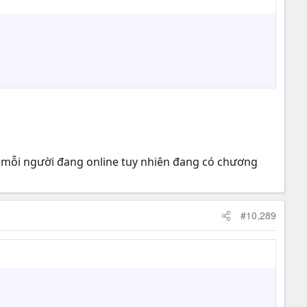
o mỗi người đang online tuy nhiên đang có chương
#10,289