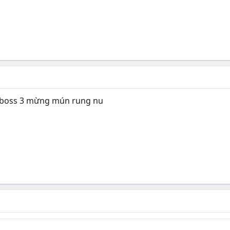
n boss 3 mừng mún rung nu