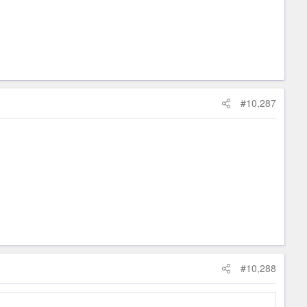
#10,287
#10,288