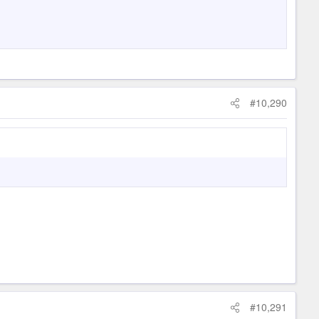
#10,290
#10,291