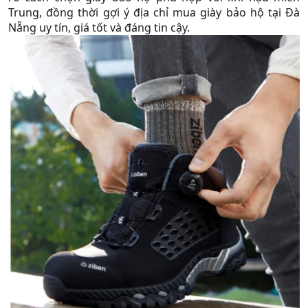
Trung, đồng thời gợi ý địa chỉ mua giày bảo hộ tại Đà
Nẵng uy tín, giá tốt và đáng tin cậy.​