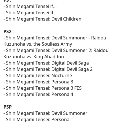
PS
:
- Shin Megami Tensei if...
- Shin Megami Tensei II
- Shin Megami Tensei: Devil Children
PS2
:
- Shin Megami Tensei: Devil Summoner - Raidou
Kuzunoha vs. the Soulless Army
- Shin Megami Tensei: Devil Summoner 2: Raidou
Kuzunoha vs. King Abaddon
- Shin Megami Tensei: Digital Devil Saga
- Shin Megami Tensei: Digital Devil Saga 2
- Shin Megami Tensei: Nocturne
- Shin Megami Tensei: Persona 3
- Shin Megami Tensei: Persona 3 FES
- Shin Megami Tensei: Persona 4
PSP
- Shin Megami Tensei: Devil Summoner
- Shin Megami Tensei: Persona