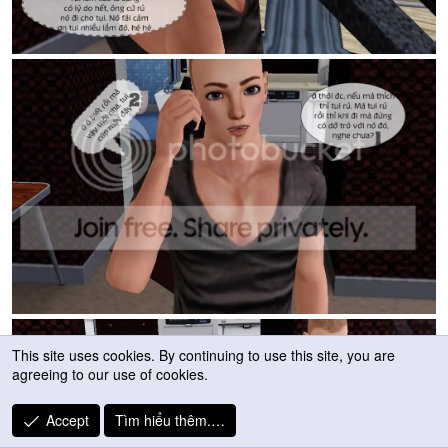
This site uses cookies. By continuing to use this site, you are
agreeing to our use of cookies.
Accept
Tìm hiểu thêm.…