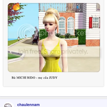
chaulennam