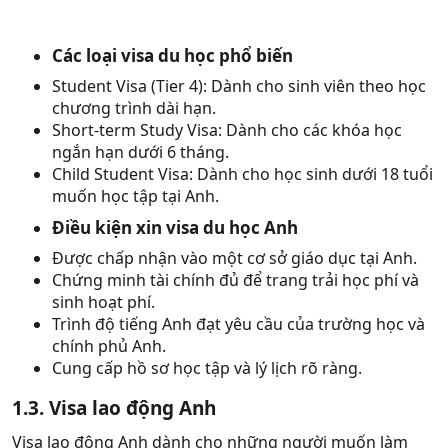
Các loại visa du học phổ biến
Student Visa (Tier 4): Dành cho sinh viên theo học
chương trình dài hạn.
Short-term Study Visa: Dành cho các khóa học
ngắn hạn dưới 6 tháng.
Child Student Visa: Dành cho học sinh dưới 18 tuổi
muốn học tập tại Anh.
Điều kiện xin visa du học Anh
Được chấp nhận vào một cơ sở giáo dục tại Anh.
Chứng minh tài chính đủ để trang trải học phí và
sinh hoạt phí.
Trình độ tiếng Anh đạt yêu cầu của trường học và
chính phủ Anh.
Cung cấp hồ sơ học tập và lý lịch rõ ràng.
1.3. Visa lao động Anh
Visa lao động Anh dành cho những người muốn làm