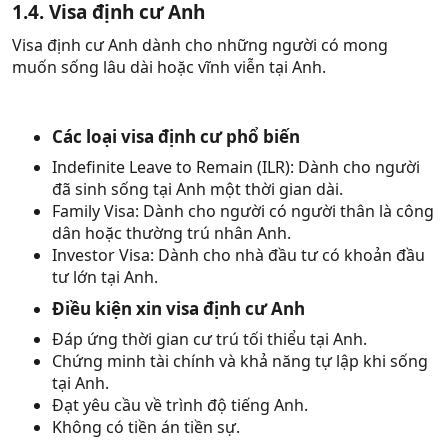
1.4. Visa định cư Anh
Visa định cư Anh dành cho những người có mong
muốn sống lâu dài hoặc vĩnh viễn tại Anh.
Các loại visa định cư phổ biến
Indefinite Leave to Remain (ILR): Dành cho người
đã sinh sống tại Anh một thời gian dài.
Family Visa: Dành cho người có người thân là công
dân hoặc thường trú nhân Anh.
Investor Visa: Dành cho nhà đầu tư có khoản đầu
tư lớn tại Anh.
Điều kiện xin visa định cư Anh
Đáp ứng thời gian cư trú tối thiểu tại Anh.
Chứng minh tài chính và khả năng tự lập khi sống
tại Anh.
Đạt yêu cầu về trình độ tiếng Anh.
Không có tiền án tiền sự.