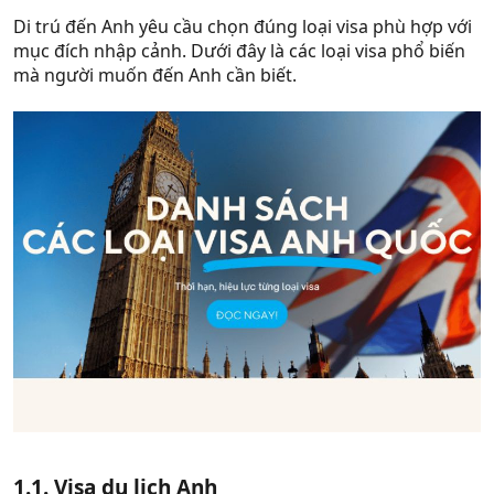
Di trú đến Anh yêu cầu chọn đúng loại visa phù hợp với
mục đích nhập cảnh. Dưới đây là các loại visa phổ biến
mà người muốn đến Anh cần biết.
1.1. Visa du lịch Anh