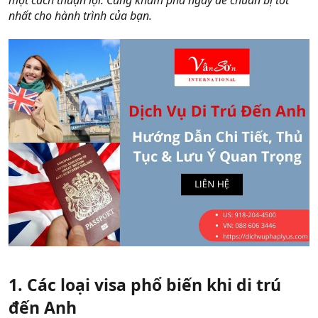
một cách thuận lợi. Cùng khám phá ngay để chuẩn bị tốt
nhất cho hành trình của bạn.
1. Các loại visa phổ biến khi di trú
đến Anh