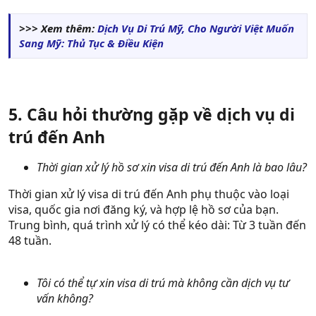
>>> Xem thêm:
Dịch Vụ Di Trú Mỹ, Cho Người Việt Muốn
Sang Mỹ: Thủ Tục & Điều Kiện
5. Câu hỏi thường gặp về dịch vụ di
trú đến Anh
Thời gian xử lý hồ sơ xin visa di trú đến Anh là bao lâu?
Thời gian xử lý visa di trú đến Anh phụ thuộc vào loại
visa, quốc gia nơi đăng ký, và hợp lệ hồ sơ của bạn.
Trung bình, quá trình xử lý có thể kéo dài: Từ 3 tuần đến
48 tuần.
Tôi có thể tự xin visa di trú mà không cần dịch vụ tư
vấn không?