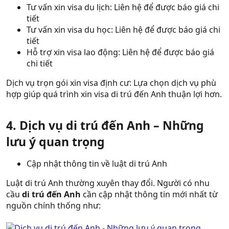
Tư vấn xin visa du lịch: Liên hệ để được báo giá chi
tiết
Tư vấn xin visa du học: Liên hệ để được báo giá chi
tiết
Hỗ trợ xin visa lao động: Liên hệ để được báo giá
chi tiết
Dịch vụ trọn gói xin visa định cư: Lựa chọn dịch vụ phù
hợp giúp quá trình xin visa di trú đến Anh thuận lợi hơn.
4. Dịch vụ di trú đến Anh – Những
lưu ý quan trọng
Cập nhật thông tin về luật di trú Anh
Luật di trú Anh thường xuyên thay đổi. Người có nhu
cầu
di trú đến Anh
cần cập nhật thông tin mới nhất từ
nguồn chính thống như: