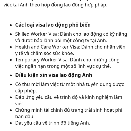
việc tại Anh theo hợp đồng lao động hợp pháp.
Các loại visa lao động phổ biến
Skilled Worker Visa: Dành cho lao động có kỹ năng
và được bảo lãnh bởi một công ty tại Anh.
Health and Care Worker Visa: Dành cho nhân viên
y tế và chăm sóc sức khỏe.
Temporary Worker Visa: Dành cho những công
việc ngắn hạn trong một số lĩnh vực cụ thể.
Điều kiện xin visa lao động Anh
Có thư mời làm việc từ một nhà tuyển dụng được
cấp phép.
Đáp ứng yêu cầu về trình độ và kinh nghiệm làm
việc.
Chứng minh tài chính đủ trang trải sinh hoạt phí
ban đầu.
Đạt yêu cầu về trình độ tiếng Anh.