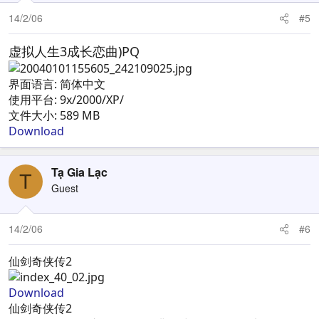
14/2/06
#5
虚拟人生3成长恋曲)PQ
界面语言: 简体中文
使用平台: 9x/2000/XP/
文件大小: 589 MB
Download
Tạ Gia Lạc
T
Guest
14/2/06
#6
仙剑奇侠传2
Download
仙剑奇侠传2