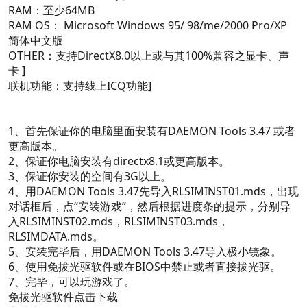
RAM：至少64MB
RAM OS： Microsoft Windows 95/ 98/me/2000 Pro/XP
简体中文版
OTHER：支持DirectX8.0以上或与其100%兼容之显卡、声
卡 ]
联机功能：支持线上ICQ功能]
1、首先保证你的电脑里面安装有DAEMON Tools 3.47 或者
更高版本。
2、保证你电脑安装有directx8.1或更高版本。
3、保证你安装的空间有3G以上。
4、用DAEMON Tools 3.47先导入RLSIMINST01.mds，出现
对话框后，点“安装游戏”，然后根据进度条的提示，分别导
入RLSIMINST02.mds，RLSIMINST03.mds，
RLSIMDATA.mds。
5、安装完毕后，用DAEMON Tools 3.47导入极小镜象。
6、使用免拔光驱软件或在BIOS中禁止或者直接拔光驱。
7、完毕，可以玩游戏了。
免拔光驱软件点击下载