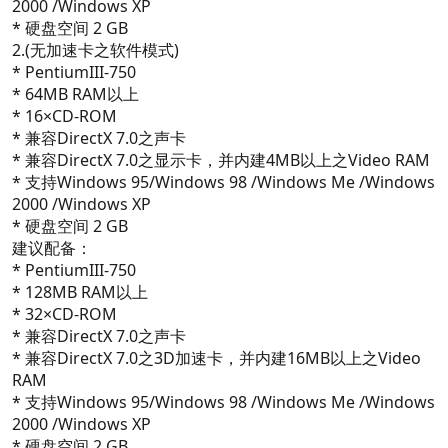
2000 /Windows XP
* 硬盘空间 2 GB
2.(无加速卡之软件模式)
* PentiumIII-750
* 64MB RAM以上
* 16×CD-ROM
* 兼容DirectX 7.0之声卡
* 兼容DirectX 7.0之显示卡，并内建4MB以上之Video RAM
* 支持Windows 95/Windows 98 /Windows Me /Windows
2000 /Windows XP
* 硬盘空间 2 GB
建议配备：
* PentiumIII-750
* 128MB RAM以上
* 32×CD-ROM
* 兼容DirectX 7.0之声卡
* 兼容DirectX 7.0之3D加速卡，并内建16MB以上之Video
RAM
* 支持Windows 95/Windows 98 /Windows Me /Windows
2000 /Windows XP
* 硬盘空间 2 GB