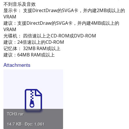
不到音乐及音效
显示卡： 支援DirectDraw的SVGA卡，并内建2MB或以上的
VRAM
建议：支援DirectDraw的SVGA卡，并内建4MB或以上的
VRAM
光碟机： 四倍速以上之CD-ROM或DVD-ROM
建议：24倍速以上的CD-ROM
记忆体： 32MB RAM或以上
建议：64MB RAM或以上
Attachments
TCH3.rar
14.7 KB · Đọc: 1,061