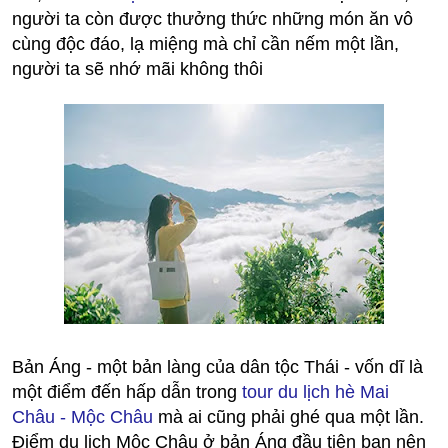
người ta còn được thưởng thức những món ăn vô
cùng độc đáo, lạ miệng mà chỉ cần nếm một lần,
người ta sẽ nhớ mãi không thôi
Bản Áng - một bản làng của dân tộc Thái - vốn dĩ là
một điểm đến hấp dẫn trong
tour du lịch hè Mai
Châu - Mộc Châu
mà ai cũng phải ghé qua một lần.
Điểm du lịch Mộc Châu ở bản Áng đầu tiên bạn nên