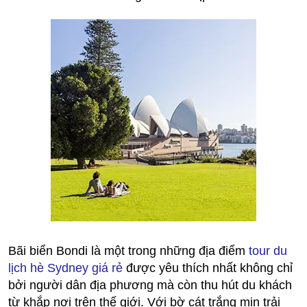
Bãi biển Bondi là một trong những địa điểm
tour du
lịch hè Sydney giá rẻ
được yêu thích nhất không chỉ
bởi người dân địa phương mà còn thu hút du khách
từ khắp nơi trên thế giới. Với bờ cát trắng mịn trải