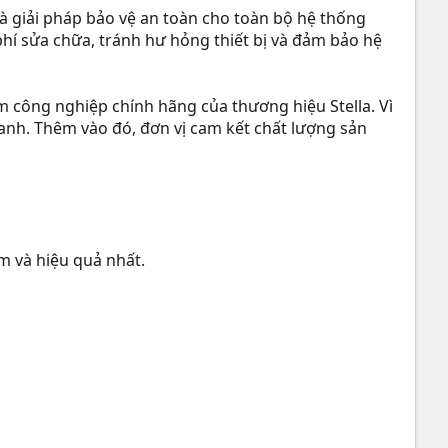
 giải pháp bảo vệ an toàn cho toàn bộ hệ thống
 phí sửa chữa, tránh hư hỏng thiết bị và đảm bảo hệ
 công nghiệp chính hãng của thương hiệu Stella. Vì
anh. Thêm vào đó, đơn vị cam kết chất lượng sản
m và hiệu quả nhất.