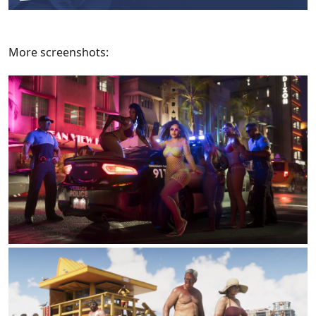
More screenshots: