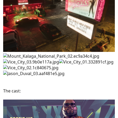
The cast: