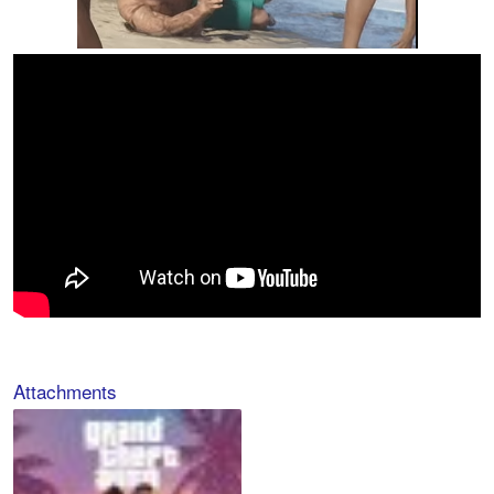
Attachments