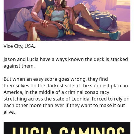
Vice City, USA.
Jason and Lucia have always known the deck is stacked
against them.
But when an easy score goes wrong, they find
themselves on the darkest side of the sunniest place in
America, in the middle of a criminal conspiracy
stretching across the state of Leonida, forced to rely on
each other more than ever if they want to make it out
alive.