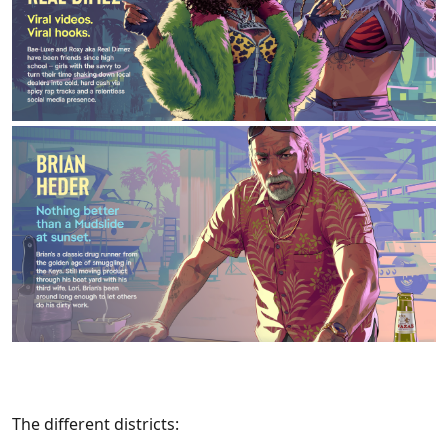
The different districts: