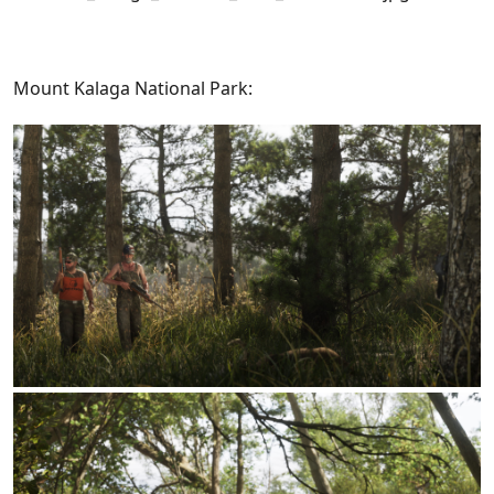
Mount Kalaga National Park: