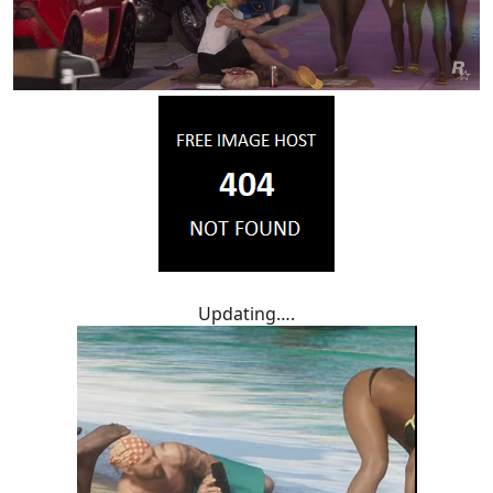
Updating….