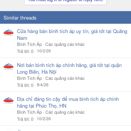
Similar threads
Cửa hàng bán bình tích áp uy tín, giá tốt tại Quảng
Nam
Bình Tích Áp
Các quảng cáo khác
10/2/26
Trả lời
0
Nơi bán bình tích áp chính hãng, giá tốt tại quận
Long Biên, Hà Nội
Bình Tích Áp
Các quảng cáo khác
8/4/26
Trả lời
0
Địa chỉ đáng tin cậy để mua bình tích áp chính
hãng tại Phúc Thọ, HN
Bình Tích Áp
Các quảng cáo khác
10/2/26
Trả lời
0