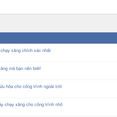
 chạy xăng chính xác nhất
ăng mà bạn nên biết!
 hỏa cho công trình ngoài trời
y chạy xăng cho công trình nhỏ