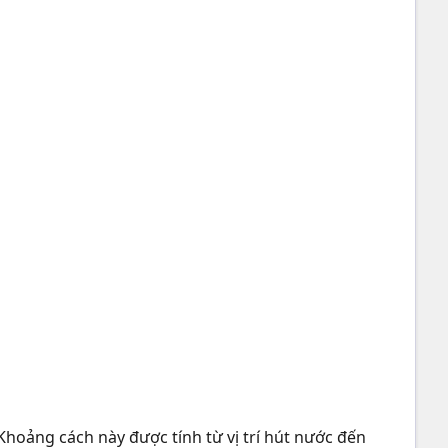
Khoảng cách này được tính từ vị trí hút nước đến