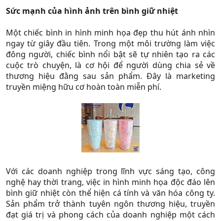
Sức mạnh của hình ảnh trên bình giữ nhiệt
Một chiếc bình in hình minh họa đẹp thu hút ánh nhìn
ngay từ giây đầu tiên. Trong một môi trường làm việc
đông người, chiếc bình nổi bật sẽ tự nhiên tạo ra các
cuộc trò chuyện, là cơ hội để người dùng chia sẻ về
thương hiệu đằng sau sản phẩm. Đây là marketing
truyền miệng hữu cơ hoàn toàn miễn phí.​
Với các doanh nghiệp trong lĩnh vực sáng tạo, công
nghệ hay thời trang, việc in hình minh họa độc đáo lên
bình giữ nhiệt còn thể hiện cá tính và văn hóa công ty.
Sản phẩm trở thành tuyên ngôn thương hiệu, truyền
đạt giá trị và phong cách của doanh nghiệp một cách