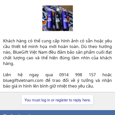
Khách hàng có thể cung cấp hình ảnh có sẵn hoặc yêu
cầu thiết kế minh họa mới hoàn toàn. Dù theo hướng
nào, BlueGift Việt Nam đều đảm bảo sản phẩm cuối đạt
chất lượng cao và thể hiện đúng tầm nhìn của khách
hàng.
Liên hệ ngay qua 0914 998 157 hoặc
bluegiftvietnam.com để trao đổi về ý tưởng và nhận
báo giá in hình lên bình giữ nhiệt theo yêu cầu.​
You must log in or register to reply here.