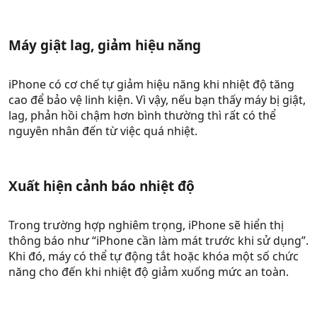
Máy giật lag, giảm hiệu năng​
iPhone có cơ chế tự giảm hiệu năng khi nhiệt độ tăng
cao để bảo vệ linh kiện. Vì vậy, nếu bạn thấy máy bị giật,
lag, phản hồi chậm hơn bình thường thì rất có thể
nguyên nhân đến từ việc quá nhiệt.
Xuất hiện cảnh báo nhiệt độ​
Trong trường hợp nghiêm trọng, iPhone sẽ hiển thị
thông báo như “iPhone cần làm mát trước khi sử dụng”.
Khi đó, máy có thể tự động tắt hoặc khóa một số chức
năng cho đến khi nhiệt độ giảm xuống mức an toàn.