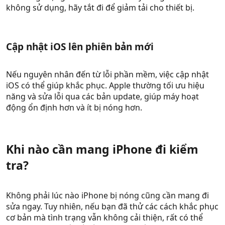
không sử dụng, hãy tắt đi để giảm tải cho thiết bị.
Cập nhật iOS lên phiên bản mới​
Nếu nguyên nhân đến từ lỗi phần mềm, việc cập nhật
iOS có thể giúp khắc phục. Apple thường tối ưu hiệu
năng và sửa lỗi qua các bản update, giúp máy hoạt
động ổn định hơn và ít bị nóng hơn.
Khi nào cần mang iPhone đi kiểm
tra?​
Không phải lúc nào iPhone bị nóng cũng cần mang đi
sửa ngay. Tuy nhiên, nếu bạn đã thử các cách khắc phục
cơ bản mà tình trạng vẫn không cải thiện, rất có thể