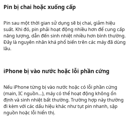
Pin bị chai hoặc xuống cấp​
Pin sau một thời gian sử dụng sẽ bị chai, giảm hiệu
suất. Khi đó, pin phải hoạt động nhiều hơn để cung cấp
năng lượng, dẫn đến sinh nhiệt nhiều hơn bình thường.
Đây là nguyên nhân khá phổ biến trên các máy đã dùng
lâu.
iPhone bị vào nước hoặc lỗi phần cứng​
Nếu iPhone từng bị vào nước hoặc có lỗi phần cứng
(main, IC nguồn…), máy có thể hoạt động không ổn
định và sinh nhiệt bất thường. Trường hợp này thường
đi kèm với các dấu hiệu khác như tụt pin nhanh, sập
nguồn hoặc lỗi hiển thị.