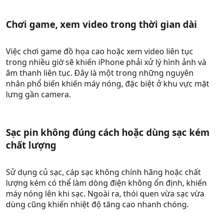
Chơi game, xem video trong thời gian dài​
Việc chơi game đồ họa cao hoặc xem video liên tục
trong nhiều giờ sẽ khiến iPhone phải xử lý hình ảnh và
âm thanh liên tục. Đây là một trong những nguyên
nhân phổ biến khiến máy nóng, đặc biệt ở khu vực mặt
lưng gần camera.
Sạc pin không đúng cách hoặc dùng sạc kém
chất lượng​
Sử dụng củ sạc, cáp sạc không chính hãng hoặc chất
lượng kém có thể làm dòng điện không ổn định, khiến
máy nóng lên khi sạc. Ngoài ra, thói quen vừa sạc vừa
dùng cũng khiến nhiệt độ tăng cao nhanh chóng.