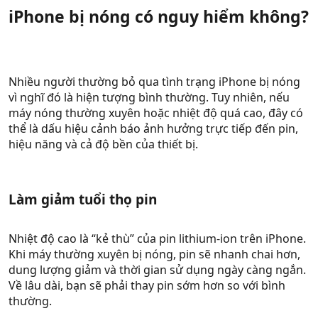
iPhone bị nóng có nguy hiểm không?​
Nhiều người thường bỏ qua tình trạng iPhone bị nóng
vì nghĩ đó là hiện tượng bình thường. Tuy nhiên, nếu
máy nóng thường xuyên hoặc nhiệt độ quá cao, đây có
thể là dấu hiệu cảnh báo ảnh hưởng trực tiếp đến pin,
hiệu năng và cả độ bền của thiết bị.
Làm giảm tuổi thọ pin​
Nhiệt độ cao là “kẻ thù” của pin lithium-ion trên iPhone.
Khi máy thường xuyên bị nóng, pin sẽ nhanh chai hơn,
dung lượng giảm và thời gian sử dụng ngày càng ngắn.
Về lâu dài, bạn sẽ phải thay pin sớm hơn so với bình
thường.