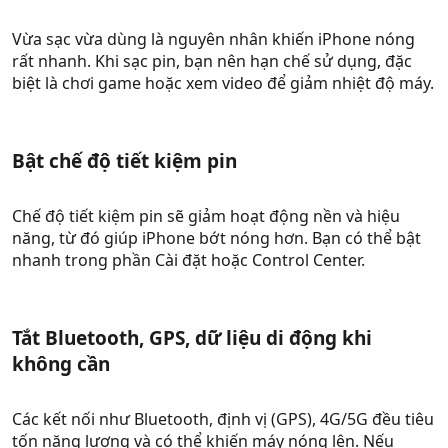
Vừa sạc vừa dùng là nguyên nhân khiến iPhone nóng
rất nhanh. Khi sạc pin, bạn nên hạn chế sử dụng, đặc
biệt là chơi game hoặc xem video để giảm nhiệt độ máy.
Bật chế độ tiết kiệm pin​
Chế độ tiết kiệm pin sẽ giảm hoạt động nền và hiệu
năng, từ đó giúp iPhone bớt nóng hơn. Bạn có thể bật
nhanh trong phần Cài đặt hoặc Control Center.
Tắt Bluetooth, GPS, dữ liệu di động khi
không cần​
Các kết nối như Bluetooth, định vị (GPS), 4G/5G đều tiêu
tốn năng lượng và có thể khiến máy nóng lên. Nếu