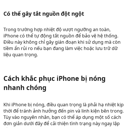
Có thể gây tắt nguồn đột ngột​
Trong trường hợp nhiệt độ vượt ngưỡng an toàn,
iPhone có thể tự động tắt nguồn để bảo vệ hệ thống.
Điều này không chỉ gây gián đoạn khi sử dụng mà còn
tiềm ẩn rủi ro nếu bạn đang làm việc hoặc lưu trữ dữ
liệu quan trọng.
Cách khắc phục iPhone bị nóng
nhanh chóng​
Khi iPhone bị nóng, điều quan trọng là phải hạ nhiệt kịp
thời để tránh ảnh hưởng đến pin và linh kiện bên trong.
Tùy vào nguyên nhân, bạn có thể áp dụng một số cách
đơn giản dưới đây để cải thiện tình trạng này ngay lập