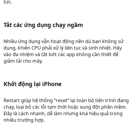
tức.
Tắt các ứng dụng chạy ngầm​
Nhiều ứng dụng vẫn hoạt động nền dù bạn không sử
dụng, khiến CPU phải xử lý liên tục và sinh nhiệt. Hãy
vào đa nhiệm và tắt bớt các app không cần thiết để
giảm tải cho máy.
Khởi động lại iPhone​
Restart giúp hệ thống “reset” lại toàn bộ tiến trình đang
chạy, loại bỏ các lỗi tạm thời hoặc xung đột phần mềm.
Đây là cách nhanh, dễ làm nhưng khá hiệu quả trong
nhiều trường hợp.