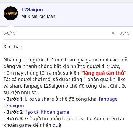
a
c
L2Saigon
t
Mr & Ms Pac-Man
i
o
n
5/8/15
#315
s
:
Xin chào,
Nhằm giúp người chơi mới tham gia game một cách dễ
dàng và nhanh chóng bắt kịp những người đi trước,
hôm nay chúng tôi ra mắt sự kiện
"Tặng quà tân thủ"
.
Tất cả người chơi mới sẽ được tặng 1 phần quà khi like
và share fanpage L2Saigon ở chế độ công khai. Chi tiết
sự kiện như sau:
- Bước 1
: Like và share ở chế độ công khai
fanpage
L2Saigon
- Bước 2
:
Tạo tài khoản game
- Bước 3
: Gởi gởi tin nhắn facebook cho Admin tên tài
khoản game để nhận quà