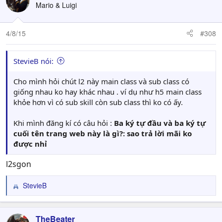
Mario & Luigi
4/8/15
#308
StevieB nói:
Cho mình hỏi chút l2 này main class và sub class có
giống nhau ko hay khác nhau . ví dụ như h5 main class
khỏe hơn vì có sub skill còn sub class thì ko có ấy.
Khi mình đăng kí có câu hỏi :
Ba ký tự đầu và ba ký tự
cuối tên trang web này là gì?: sao trả lời mãi ko
được nhỉ
l2sgon
StevieB
R
e
a
c
TheBeater