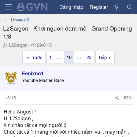
Đăng nhập
Register
Lineage 2
L2Saigon - Khơi nguồn đam mê - Grand Opening
1/8
T
N
L2Saigon
29/6/15
h
g
Trước
1
…
16
…
22
Tiếp
r
à
e
y
a
g
Fenixno1
d
ử
Youtube Master Race
s
i
t
a
1/8/15
#301
r
t
Hello August !
e
Hi L2Saigon ,
r
Xin chào tất cả mọi người :)
Chúc tất cả 1 tháng mới với nhiều niềm vui , may mắn ,