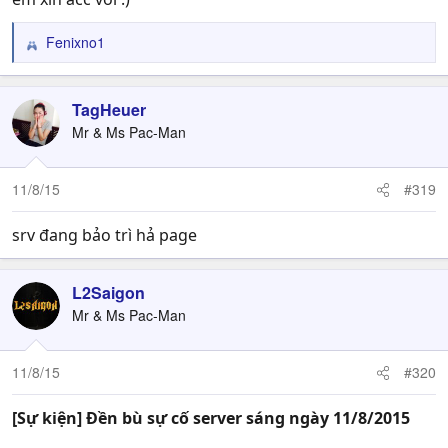
Fenixno1
R
e
a
c
TagHeuer
t
Mr & Ms Pac-Man
i
o
n
11/8/15
#319
s
:
srv đang bảo trì hả page
L2Saigon
Mr & Ms Pac-Man
11/8/15
#320
[Sự kiện] Đền bù sự cố server sáng ngày 11/8/2015