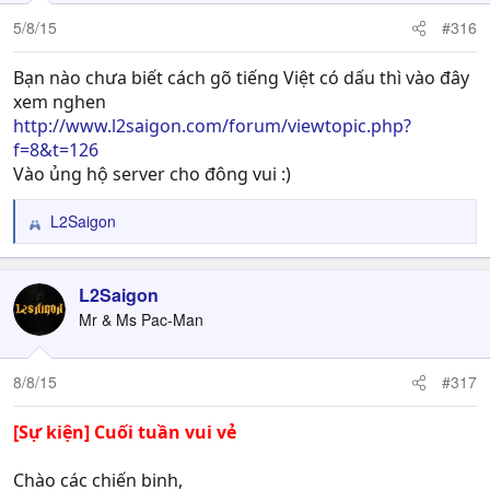
o
n
5/8/15
#316
s
:
Bạn nào chưa biết cách gõ tiếng Việt có dấu thì vào đây
xem nghen
http://www.l2saigon.com/forum/viewtopic.php?
f=8&t=126
Vào ủng hộ server cho đông vui :)
L2Saigon
R
e
a
c
L2Saigon
t
Mr & Ms Pac-Man
i
o
n
8/8/15
#317
s
:
[Sự kiện] Cuối tuần vui vẻ
Chào các chiến binh,