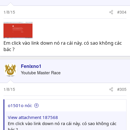
o
n
1/8/15
#304
s
:
Em click vào link down nó ra cái này. có sao không các
bác ?
Fenixno1
Youtube Master Race
1/8/15
#305
o1501o nói:
View attachment 187568
Em click vào link down nó ra cái này. có sao không các
bác ?