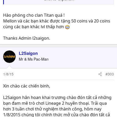
Thienlenh
, chủ clan Titan đã đem đến L2Saigon một lối
chơi đồng đội rất hay và đẹp mắt. Và cũng xin cảm ơn
Poon, Mellon, Fenixno2, Tido, longkitty, prophet123
Hào phóng cho clan Titan quá !
và những người bạn khác đã rất nhiệt huyết với server từ
Mellon và các bạn khác được tặng 50 coins và 20 coins
những ngày đầu.
cùng các bạn khác lvl thấp hơn
Để tỏ lòng tri ân, chúng tôi xin được gởi đến các bạn
Thanks Admin l2saigon.
những món quà với chi tiết như sau:
- Tặng
1000 NCoin
cho
clan Titan
với lối chơi đồng đội
rất đẹp mắt.
L2Saigon
- Tặng
500 NCoin
cho
aubeater
với sự đam mê và nhiệt
Mr & Ms Pac-Man
tình.
- Tặng
100 NCoin
cho tất cả các tài khoản có
level từ 52
1/8/15
#303
trở lên
.
- Tặng
50 NCoin
cho tất cả các tài khoản có
level từ 40
Xin chào các chiến binh,
đến 51
.
- Tặng
20 NCoin
cho tất cả các tài khoản có
level từ 20
đến 39
.
L2Saigon hân hoan khai trương chào đón tất cả những
bạn đam mê trò chơi Lineage 2 huyền thoại. Trải qua
Điều kiện nhận quà: tất cả các tài khoản phải
ít nhất
hơn 3 tuần chơi thử nghiệm thành công, hôm nay
một lần đăng nhập vào game trong vòng 3 ngày
1/8/2015 chúng tôi chính thức mở cửa chào đón tất cả