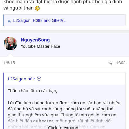
khoẻ mạnh và đặt biệt là được hạnh phúc bên gia đình
và người thân
L2Saigon
,
R088
and
GhetVL
R
e
a
c
NguyenSong
t
Youtube Master Race
i
o
n
1/8/15
#302
s
:
L2Saigon nói:
Thân chào tất cả các bạn,
Lời đầu tiên chúng tôi xin được cảm ơn các bạn rất nhiều
đã ủng hộ và sát cánh cùng chúng tôi suốt quãng thời
gian thử nghiệm vừa qua. Chúng tôi xin gởi lời cảm ơn
đặc biệt đến
aubeater
, một người rất nhiệt tình viết
những bài hướng dẫn rất hay và dễ hiểu. Cảm ơn
Click to expand...