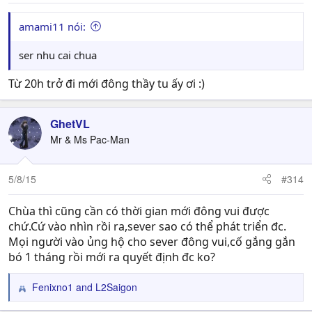
amami11 nói:
ser nhu cai chua
Từ 20h trở đi mới đông thầy tu ấy ơi :)
GhetVL
Mr & Ms Pac-Man
5/8/15
#314
Chùa thì cũng cần có thời gian mới đông vui được
chứ.Cứ vào nhìn rồi ra,sever sao có thể phát triển đc.
Mọi người vào ủng hộ cho sever đông vui,cố gắng gắn
bó 1 tháng rồi mới ra quyết định đc ko?
Fenixno1
and
L2Saigon
R
e