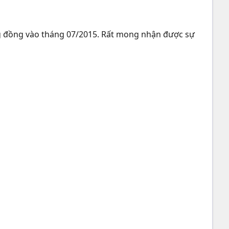
ng đồng vào tháng 07/2015. Rất mong nhận được sự