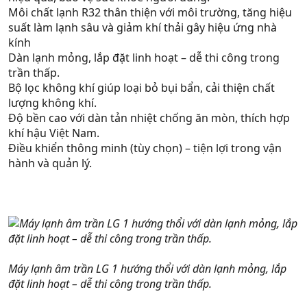
Môi chất lạnh R32 thân thiện với môi trường, tăng hiệu
suất làm lạnh sâu và giảm khí thải gây hiệu ứng nhà
kính
Dàn lạnh mỏng, lắp đặt linh hoạt – dễ thi công trong
trần thấp.
Bộ lọc không khí giúp loại bỏ bụi bẩn, cải thiện chất
lượng không khí.
Độ bền cao với dàn tản nhiệt chống ăn mòn, thích hợp
khí hậu Việt Nam.
Điều khiển thông minh (tùy chọn) – tiện lợi trong vận
hành và quản lý.
Máy lạnh âm trần LG 1 hướng thổi với dàn lạnh mỏng, lắp
đặt linh hoạt – dễ thi công trong trần thấp.