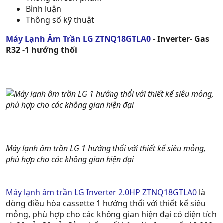
Bình luận
Thông số kỹ thuật
Máy Lạnh Âm Trần LG ZTNQ18GTLA0
- Inverter- Gas
R32 -1 hướng thổi
Máy lạnh âm trần LG 1 hướng thổi với thiết kế siêu mỏng,
phù hợp cho các không gian hiện đại
Máy lạnh âm trần LG Inverter 2.0HP
ZTNQ18GTLA0
là
dòng điều hòa cassette 1 hướng thổi với thiết kế siêu
mỏng, phù hợp cho các không gian hiện đại có diện tích