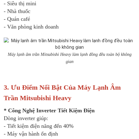
- Siêu thị mini
- Nhà thuốc
- Quán café
- Văn phòng kinh doanh
Máy lạnh âm trần Mitsubishi Heavy làm lạnh đồng đều toàn bộ không
gian
3. Ưu Điểm Nổi Bật Của Máy Lạnh Âm
Trần Mitsubishi Heavy
* Công Nghệ Inverter Tiết Kiệm Điện
Dòng inverter giúp:
- Tiết kiệm điện năng đến 40%
- Máy vận hành ổn định