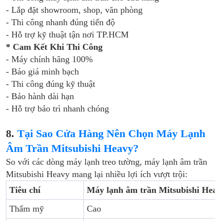
- Lắp đặt showroom, shop, văn phòng
- Thi công nhanh đúng tiến độ
- Hỗ trợ kỹ thuật tận nơi TP.HCM
* Cam Kết Khi Thi Công
- Máy chính hãng 100%
- Báo giá minh bạch
- Thi công đúng kỹ thuật
- Bảo hành dài hạn
- Hỗ trợ bảo trì nhanh chóng
8.
Tại Sao Cửa Hàng Nên Chọn Máy Lạnh
Âm Trần Mitsubishi Heavy?
So với các dòng máy lạnh treo tường, máy lạnh âm trần
Mitsubishi Heavy mang lại nhiều lợi ích vượt trội:
Tiêu chí
Máy lạnh âm trần Mitsubishi Hea
Thẩm mỹ
Cao