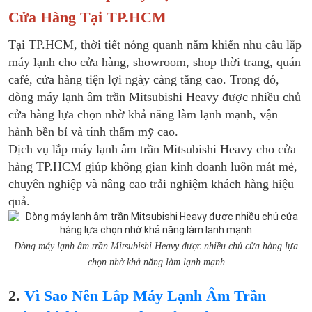
Cửa Hàng Tại TP.HCM
Tại TP.HCM, thời tiết nóng quanh năm khiến nhu cầu lắp
máy lạnh cho cửa hàng, showroom, shop thời trang, quán
café, cửa hàng tiện lợi ngày càng tăng cao. Trong đó,
dòng máy lạnh âm trần Mitsubishi Heavy được nhiều chủ
cửa hàng lựa chọn nhờ khả năng làm lạnh mạnh, vận
hành bền bỉ và tính thẩm mỹ cao.
Dịch vụ lắp máy lạnh âm trần Mitsubishi Heavy cho cửa
hàng TP.HCM giúp không gian kinh doanh luôn mát mẻ,
chuyên nghiệp và nâng cao trải nghiệm khách hàng hiệu
quả.
Dòng máy lạnh âm trần Mitsubishi Heavy được nhiều chủ cửa hàng lựa
chọn nhờ khả năng làm lạnh mạnh
2.
Vì Sao Nên Lắp Máy Lạnh Âm Trần