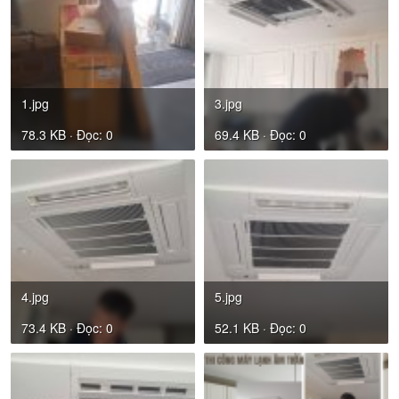
1.jpg
3.jpg
78.3 KB · Đọc: 0
69.4 KB · Đọc: 0
4.jpg
5.jpg
73.4 KB · Đọc: 0
52.1 KB · Đọc: 0