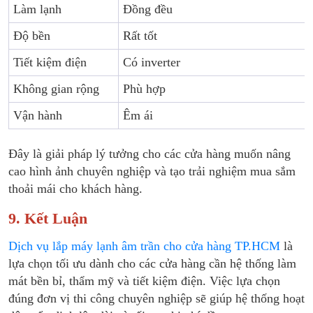
Làm lạnh
Đồng đều
Độ bền
Rất tốt
Tiết kiệm điện
Có inverter
Không gian rộng
Phù hợp
Vận hành
Êm ái
Đây là giải pháp lý tưởng cho các cửa hàng muốn nâng
cao hình ảnh chuyên nghiệp và tạo trải nghiệm mua sắm
thoải mái cho khách hàng.
9. Kết Luận
Dịch vụ lắp máy lạnh âm trần cho cửa hàng TP.HCM
là
lựa chọn tối ưu dành cho các cửa hàng cần hệ thống làm
mát bền bỉ, thẩm mỹ và tiết kiệm điện. Việc lựa chọn
đúng đơn vị thi công chuyên nghiệp sẽ giúp hệ thống hoạt