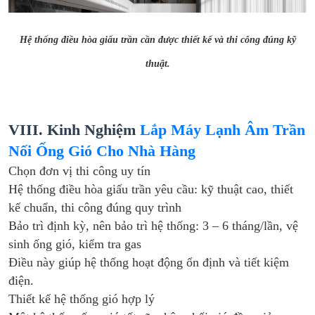
Hệ thống điều hòa giấu trần cần được thiết kế và thi công đúng kỹ
thuật.
VIII. Kinh Nghiệm
Lắp Máy Lạnh Âm Trần
Nối Ống Gió Cho Nhà Hàng
Chọn đơn vị thi công uy tín
Hệ thống điều hòa giấu trần yêu cầu: kỹ thuật cao, thiết
kế chuẩn, thi công đúng quy trình
Bảo trì định kỳ, nên bảo trì hệ thống: 3 – 6 tháng/lần, vệ
sinh ống gió, kiểm tra gas
Điều này giúp hệ thống hoạt động ổn định và tiết kiệm
điện.
Thiết kế hệ thống gió hợp lý