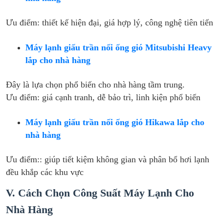
Ưu điểm: thiết kế hiện đại, giá hợp lý, công nghệ tiên tiến
Máy lạnh giấu trần nối ống gió Mitsubishi Heavy
lắp cho nhà hàng
Đây là lựa chọn phổ biến cho nhà hàng tầm trung.
Ưu điểm: giá cạnh tranh, dễ bảo trì, linh kiện phổ biến
Máy lạnh giấu trần nối ống gió Hikawa lắp cho
nhà hàng
Ưu điểm:: giúp tiết kiệm không gian và phân bổ hơi lạnh
đều khắp các khu vực
V. Cách Chọn Công Suất Máy Lạnh Cho
Nhà Hàng