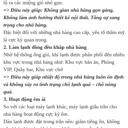
lộ ra các miệng gió nhỏ gọn.
=> Điều này giúp: Không gian nhà hàng gọn gàng,
Không làm ảnh hưởng thiết kế nội thất, Tăng sự sang
trọng cho nhà hàng.
Đặc biệt đối với những nhà hàng cao cấp, yếu tố thẩm mỹ
là cực kỳ quan trọng.
2. Làm lạnh đồng đều khắp nhà hàng
Nhờ hệ thống ống gió, khí lạnh được phân phối đến nhiều
khu vực trong nhà hàng như: Khu vực bàn ăn, Phòng
VIP, Quầy bar, Khu vực chờ
=> Điều này giúp nhiệt độ trong nhà hàng luôn ổn định
và không xảy ra tình trạng chỗ lạnh quá – chỗ nóng
quá.
3. Hoạt động êm ái
So với các loại máy lạnh khác, máy lạnh giấu trần cho
nhà hàng hoạt động cực kỳ êm.
Dàn lạnh được đặt trong trần nên: giảm tiếng ồn, không