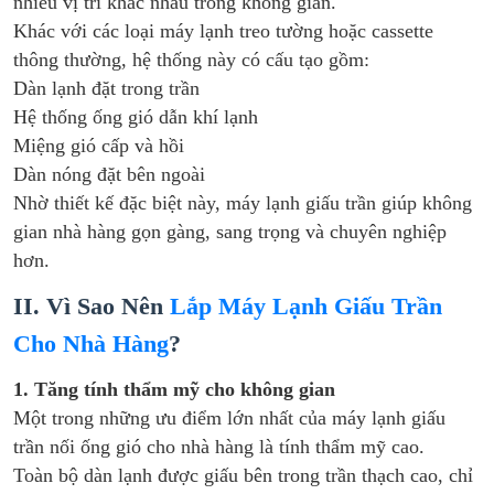
nhiều vị trí khác nhau trong không gian.
Khác với các loại máy lạnh treo tường hoặc cassette
thông thường, hệ thống này có cấu tạo gồm:
Dàn lạnh đặt trong trần
Hệ thống ống gió dẫn khí lạnh
Miệng gió cấp và hồi
Dàn nóng đặt bên ngoài
Nhờ thiết kế đặc biệt này, máy lạnh giấu trần giúp không
gian nhà hàng gọn gàng, sang trọng và chuyên nghiệp
hơn.
II. Vì Sao Nên
Lắp Máy Lạnh Giấu Trần
Cho Nhà Hàng
?
1. Tăng tính thẩm mỹ cho không gian
Một trong những ưu điểm lớn nhất của máy lạnh giấu
trần nối ống gió cho nhà hàng là tính thẩm mỹ cao.
Toàn bộ dàn lạnh được giấu bên trong trần thạch cao, chỉ