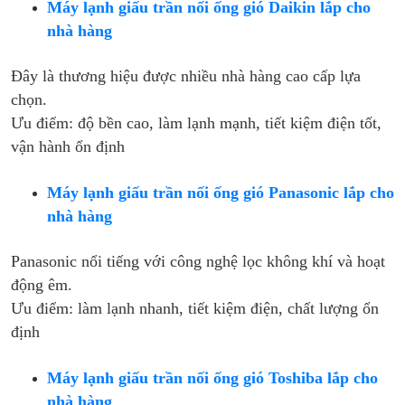
Máy lạnh giấu trần nối ống gió Daikin lắp cho
nhà hàng
Đây là thương hiệu được nhiều nhà hàng cao cấp lựa
chọn.
Ưu điểm: độ bền cao, làm lạnh mạnh, tiết kiệm điện tốt,
vận hành ổn định
Máy lạnh giấu trần nối ống gió Panasonic lắp cho
nhà hàng
Panasonic nổi tiếng với công nghệ lọc không khí và hoạt
động êm.
Ưu điểm: làm lạnh nhanh, tiết kiệm điện, chất lượng ổn
định
Máy lạnh giấu trần nối ống gió Toshiba lắp cho
nhà hàng