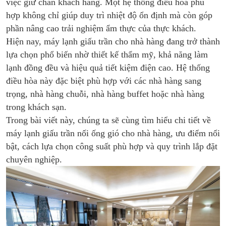
việc giữ chân khách hàng. Một hệ thống điều hòa phù
hợp không chỉ giúp duy trì nhiệt độ ổn định mà còn góp
phần nâng cao trải nghiệm ẩm thực của thực khách.
Hiện nay, máy lạnh giấu trần cho nhà hàng đang trở thành
lựa chọn phổ biến nhờ thiết kế thẩm mỹ, khả năng làm
lạnh đồng đều và hiệu quả tiết kiệm điện cao. Hệ thống
điều hòa này đặc biệt phù hợp với các nhà hàng sang
trọng, nhà hàng chuỗi, nhà hàng buffet hoặc nhà hàng
trong khách sạn.
Trong bài viết này, chúng ta sẽ cùng tìm hiểu chi tiết về
máy lạnh giấu trần nối ống gió cho nhà hàng, ưu điểm nổi
bật, cách lựa chọn công suất phù hợp và quy trình lắp đặt
chuyên nghiệp.