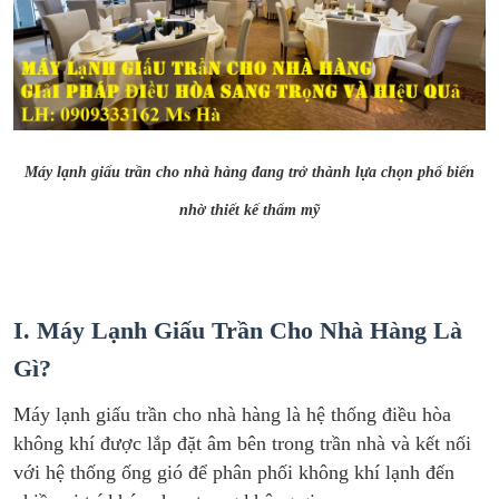
Máy lạnh giấu trần cho nhà hàng đang trở thành lựa chọn phổ biến
nhờ thiết kế thẩm mỹ
I. Máy Lạnh Giấu Trần Cho Nhà Hàng Là
Gì?
Máy lạnh giấu trần cho nhà hàng là hệ thống điều hòa
không khí được lắp đặt âm bên trong trần nhà và kết nối
với hệ thống ống gió để phân phối không khí lạnh đến