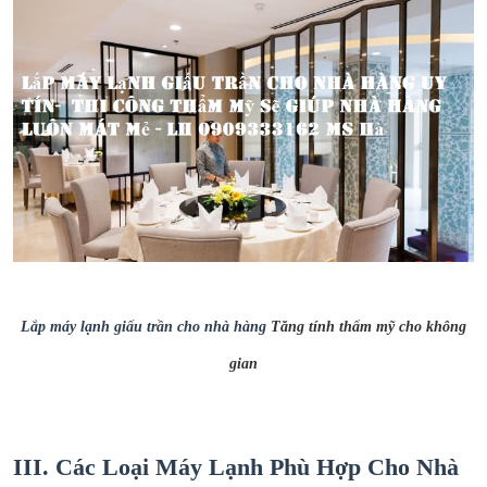
Lắp máy lạnh giấu trần cho nhà hàng
Tăng tính thẩm mỹ cho không
gian
III. Các Loại Máy Lạnh Phù Hợp Cho Nhà