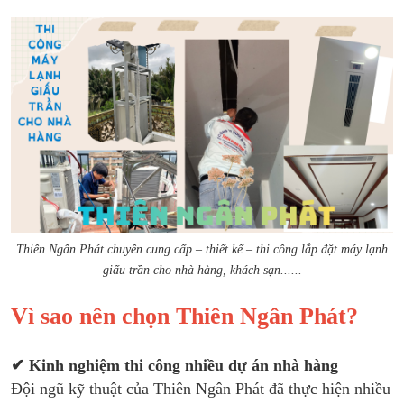
Thiên Ngân Phát chuyên cung cấp – thiết kế – thi công lắp đặt máy lạnh
giấu trần cho nhà hàng, khách sạn......
Vì sao nên chọn Thiên Ngân Phát?
✔ Kinh nghiệm thi công nhiều dự án nhà hàng
Đội ngũ kỹ thuật của Thiên Ngân Phát đã thực hiện nhiều