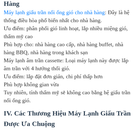
Hàng
Máy lạnh giấu trần nối ống gió cho nhà hàng
: Đây là hệ
thống điều hòa phổ biến nhất cho nhà hàng.
Ưu điểm: phân phối gió linh hoạt, lắp nhiều miệng gió,
thẩm mỹ cao
Phù hợp cho: nhà hàng cao cấp, nhà hàng buffet, nhà
hàng BBQ, nhà hàng trong khách sạn
Máy lạnh âm trần cassette: Loại máy lạnh này được lắp
âm trần với 4 hướng thổi gió.
Ưu điểm: lắp đặt đơn giản, chi phí thấp hơn
Phù hợp không gian vừa
Tuy nhiên, tính thẩm mỹ sẽ không cao bằng hệ giấu trần
nối ống gió.
IV. Các Thương Hiệu Máy Lạnh Giấu Trần
Được Ưa Chuộng