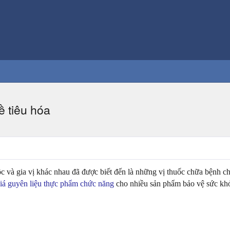
 tiêu hóa
ộc và gia vị khác nhau đã được biết đến là những vị thuốc chữa bệnh 
iá guyên liệu thực phẩm chức năng
cho nhiều sản phẩm bảo vệ sức khỏ