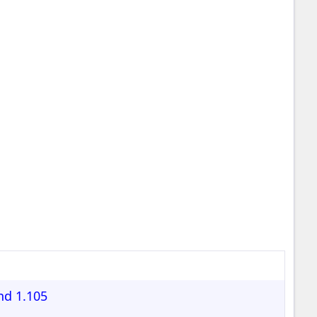
nd 1.105