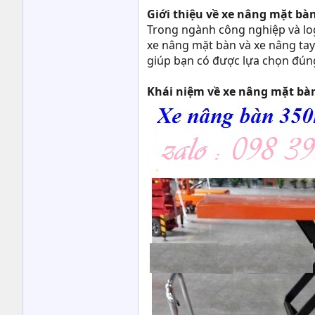
Giới thiệu về xe nâng mặt bà
Trong ngành công nghiệp và logi
xe nâng mặt bàn và xe nâng tay 
giúp bạn có được lựa chọn đún
Khái niệm về xe nâng mặt bà