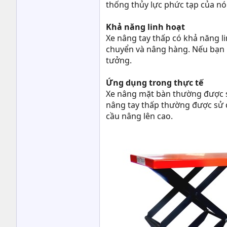
thống thủy lực phức tạp của nó.
Khả năng linh hoạt
Xe nâng tay thấp có khả năng l
chuyển và nâng hàng. Nếu bạn là
tưởng.
Ứng dụng trong thực tế
Xe nâng mặt bàn thường được sử
nâng tay thấp thường được sử 
cầu nâng lên cao.