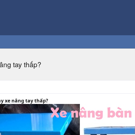
âng tay thấp?
y xe nâng tay thấp?