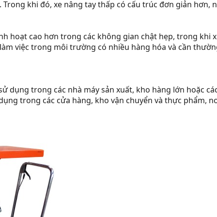
 Trong khi đó, xe nâng tay thấp có cấu trúc đơn giản hơn, 
inh hoạt cao hơn trong các không gian chật hẹp, trong khi 
m việc trong môi trường có nhiều hàng hóa và cần thường xu
 dụng trong các nhà máy sản xuất, kho hàng lớn hoặc các s
dụng trong các cửa hàng, kho vận chuyển và thực phẩm, nơ