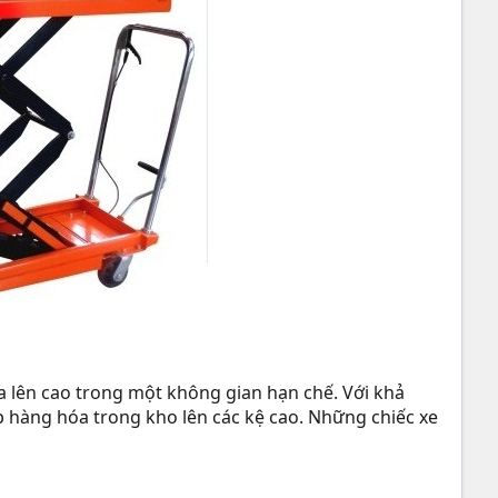
a lên cao trong một không gian hạn chế. Với khả
p hàng hóa trong kho lên các kệ cao. Những chiếc xe