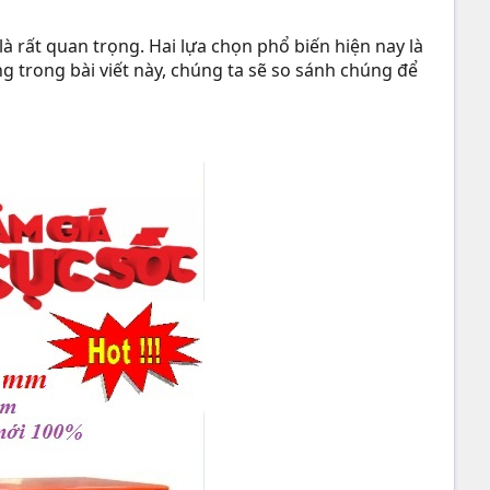
à rất quan trọng. Hai lựa chọn phổ biến hiện nay là
g trong bài viết này, chúng ta sẽ so sánh chúng để