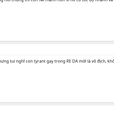
nhưng tui nghĩ con tyrant gay trong RE DA mới là vô địch, 