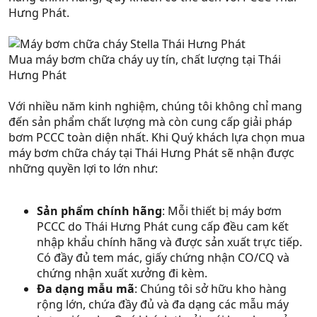
Hưng Phát.
Mua máy bơm chữa cháy uy tín, chất lượng tại Thái
Hưng Phát
Với nhiều năm kinh nghiệm, chúng tôi không chỉ mang
đến sản phẩm chất lượng mà còn cung cấp giải pháp
bơm PCCC toàn diện nhất. Khi Quý khách lựa chọn mua
máy bơm chữa cháy tại Thái Hưng Phát sẽ nhận được
những quyền lợi to lớn như:
Sản phẩm chính hãng
: Mỗi thiết bị máy bơm
PCCC do Thái Hưng Phát cung cấp đều cam kết
nhập khẩu chính hãng và được sản xuất trực tiếp.
Có đầy đủ tem mác, giấy chứng nhận CO/CQ và
chứng nhận xuất xưởng đi kèm.
Đa dạng mẫu mã
: Chúng tôi sở hữu kho hàng
rộng lớn, chứa đầy đủ và đa dạng các mẫu máy