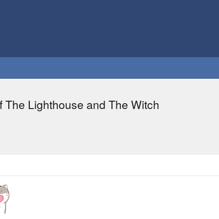
of The Lighthouse and The Witch