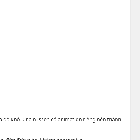
eo độ khó. Chain Issen có animation riêng nên thành