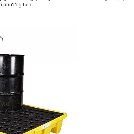
rì phương tiện.