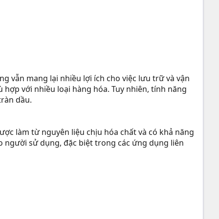
 vẫn mang lại nhiều lợi ích cho việc lưu trữ và vận
 hợp với nhiều loại hàng hóa. Tuy nhiên, tính năng
tràn dầu.
được làm từ nguyên liệu chịu hóa chất và có khả năng
ho người sử dụng, đặc biệt trong các ứng dụng liên