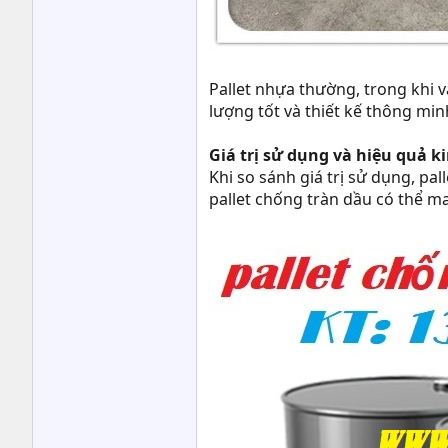
Pallet nhựa thường, trong khi v
lượng tốt và thiết kế thông mi
Giá trị sử dụng và hiệu quả k
Khi so sánh giá trị sử dụng, pa
pallet chống tràn dầu có thể ma