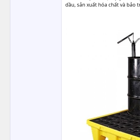
dầu, sản xuất hóa chất và bảo t