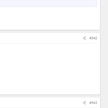
#542
#543