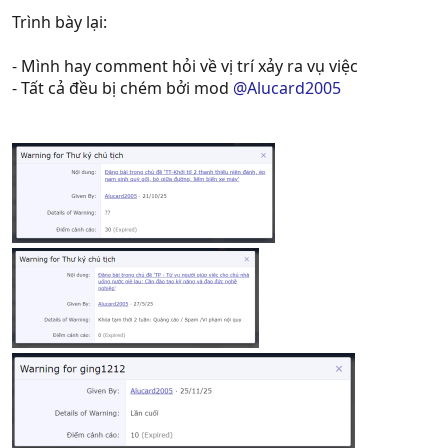
Trình bày lại:
- Mình hay comment hỏi về vị trí xảy ra vụ việc
- Tất cả đều bị chém bởi mod
@Alucard2005