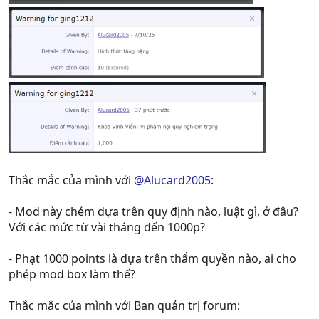
Thắc mắc của mình với
@Alucard2005
:
- Mod này chém dựa trên quy định nào, luật gì, ở đâu?
Với các mức từ vài tháng đến 1000p?
- Phạt 1000 points là dựa trên thẩm quyền nào, ai cho
phép mod box làm thế?
Thắc mắc của mình với Ban quản trị forum: