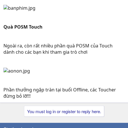
Quà POSM Touch
Ngoài ra, còn rất nhiều phần quà POSM của Touch
dành cho các bạn khi tham gia trò chơi
Phần thưởng ngập tràn tại buổi Offline, các Toucher
đừng bỏ lỡ!!!
You must log in or register to reply here.