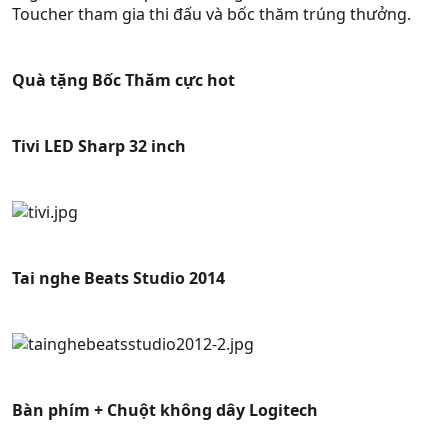
Toucher tham gia thi đấu và bốc thăm trúng thưởng.
Quà tặng Bốc Thăm cực hot
Tivi LED Sharp 32 inch
Tai nghe Beats Studio 2014
Bàn phím + Chuột không dây Logitech