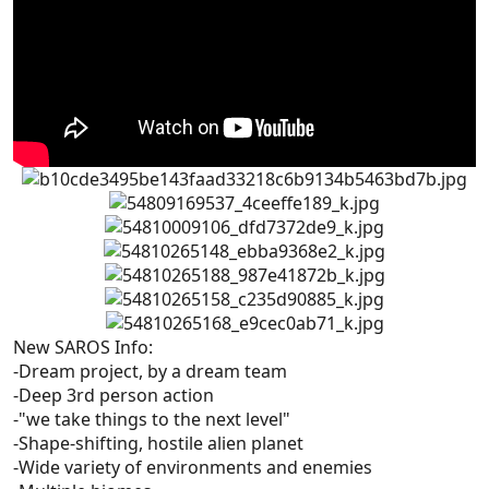
New SAROS Info:
-Dream project, by a dream team
-Deep 3rd person action
-"we take things to the next level"
-Shape-shifting, hostile alien planet
-Wide variety of environments and enemies