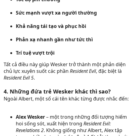
Sức mạnh vượt xa người thường
Khả năng tái tạo và phục hồi
Phản xạ nhanh gần như tức thì
Trí tuệ vượt trội
Tất cả điều này giúp Wesker trở thành một phản diện
chủ lực xuyên suốt các phần
Resident Evil
, đặc biệt là
Resident Evil 5
.
4. Những đứa trẻ Wesker khác thì sao?
Ngoài Albert, một số cái tên khác từng được nhắc đến:
Alex Wesker
– một trong những đối tượng hiếm
hoi sống sót, xuất hiện trong
Resident Evil:
Revelations 2
. Không giống như Albert, Alex tập