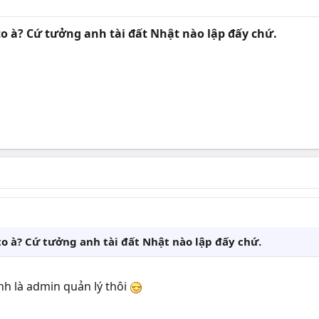
o à? Cứ tưởng anh tài đất Nhật nào lập đấy chứ.
o à? Cứ tưởng anh tài đất Nhật nào lập đấy chứ.
nh là admin quản lý thôi