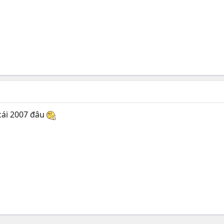
 cái 2007 đâu