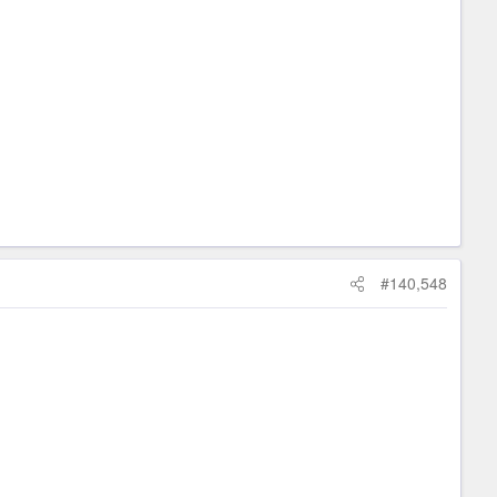
#140,548