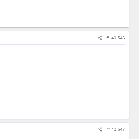
#140,546
#140,547